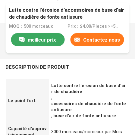
Lutte contre l'érosion d'accessoires de buse d'air
de chaudière de fonte antiusure
MOQ：500 morceaux
Prix：$4.00/Pieces >=500 Pieces
meilleur prix
Contactez nous
DESCRIPTION DE PRODUIT
Lutte contre l'érosion de buse d'ai
r de chaudière
,
Le point fort:
accessoires de chaudière de fonte
antiusure
,
buse d'air de fonte antiusure
Capacité d'approv
3000 morceaux/morceaux par Mois
isionnement