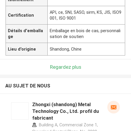
API, ce, SNI, SASO, sirm, KS, JIS, ISO9
Certification
001, ISO 9001
Détails d'emballa
Emballage en bois de cas, personnali
ge
sation de soutien
Lieu d'origine
Shandong, Chine
Regardez plus
AU SUJET DE NOUS
Zhongxi (shandong) Metal
Technology Co., Ltd. profil du
fabricant
Building A, Commercial Zone 1,