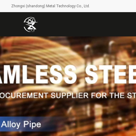
Zhongxi (shandong) Metal Technology Co., Ltd.