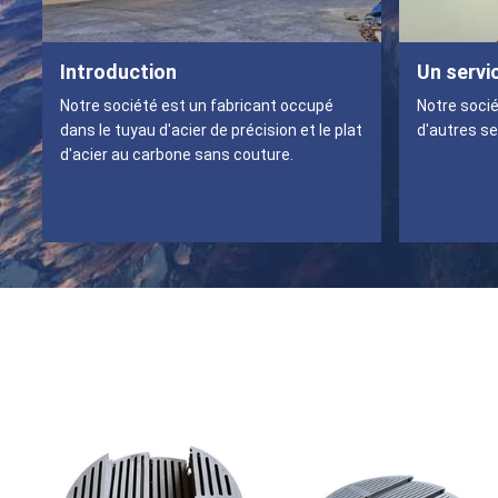
Introduction
Un servi
Notre société est un fabricant occupé
Notre socié
dans le tuyau d'acier de précision et le plat
d'autres se
d'acier au carbone sans couture.