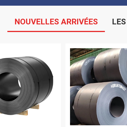
S
NOUVELLES ARRIVÉES
LES