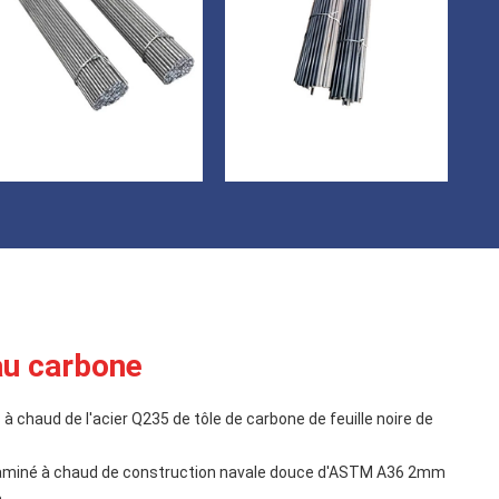
 au carbone
à chaud de l'acier Q235 de tôle de carbone de feuille noire de
 laminé à chaud de construction navale douce d'ASTM A36 2mm