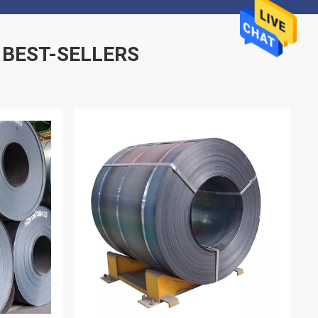
 BEST-SELLERS