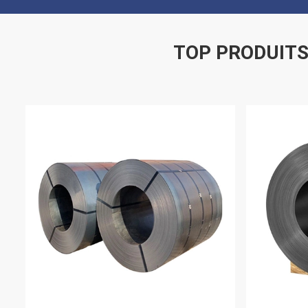
TOP PRODUIT