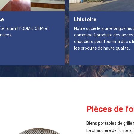
ce
L'histoire
té fournit l'ODM d'OEM et
Notre société a une longue hist
rvices
commise à produire des acces
chaudière pour fournir à des ut
les produits de haute qualité.
Pièces de fo
Biens portables de grille 
La chaudière de fonte a f