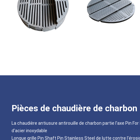
Pièces de chaudière de charbon
La chaudière antiusure antirouille de charbon partie l'axe Pin Fo
d'acier inoxydable
Longue grille Pin Shaft Pin Stainless Steel de lutte contre l'éros