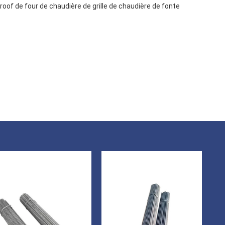
roof de four de chaudière de grille de chaudière de fonte