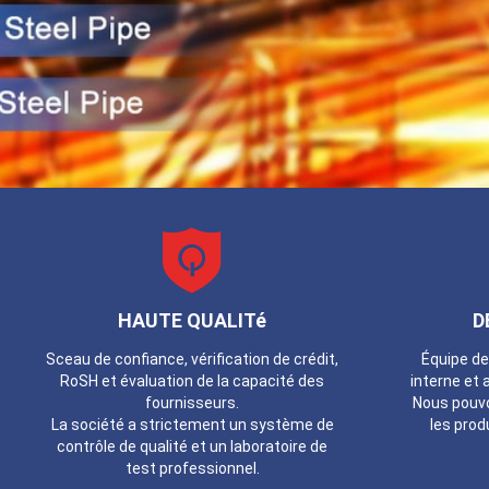
HAUTE QUALITé
D
Sceau de confiance, vérification de crédit,
Équipe de
RoSH et évaluation de la capacité des
interne et 
fournisseurs.
Nous pouvo
La société a strictement un système de
les prod
contrôle de qualité et un laboratoire de
test professionnel.