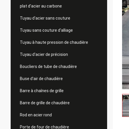
plat d'acier au carbone
Tuyau d'acier sans couture
Tuyau sans couture d'alliage
Tuyau à haute pression de chaudière
Tuyau d'acier de précision
Boucliers de tube de chaudière
Buse d'air de chaudière
Barre à chaînes de grille
Barre de grille de chaudière
Rod en acier rond
Porte de four de chaudière