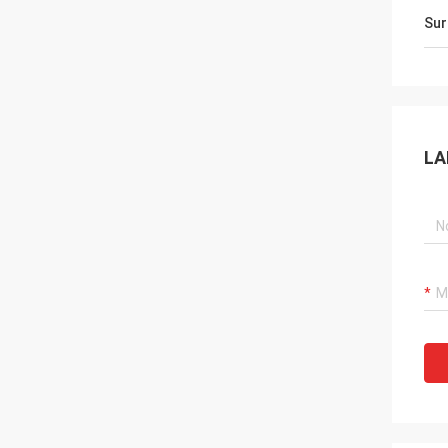
Sur
LA