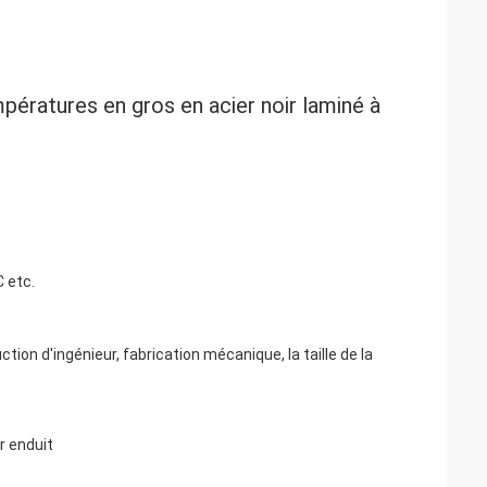
ératures en gros en acier noir laminé à 
C etc.
tion d'ingénieur, fabrication mécanique, la taille de la
r enduit