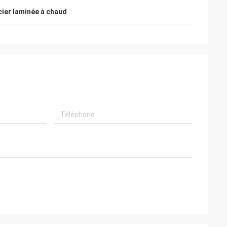
cier laminée à chaud