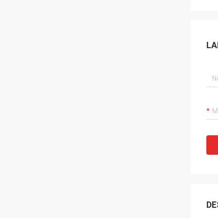
LA
DE