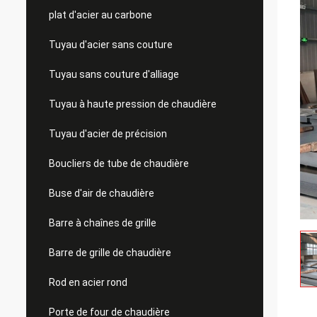
plat d'acier au carbone
Tuyau d'acier sans couture
Tuyau sans couture d'alliage
Tuyau à haute pression de chaudière
Tuyau d'acier de précision
Boucliers de tube de chaudière
Buse d'air de chaudière
Barre à chaînes de grille
Barre de grille de chaudière
Rod en acier rond
Porte de four de chaudière