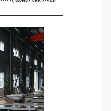
ricoles, machines-outils, bateaux,