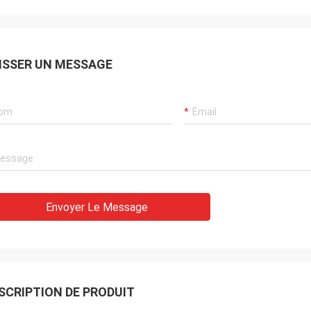
ISSER UN MESSAGE
Envoyer Le Message
SCRIPTION DE PRODUIT