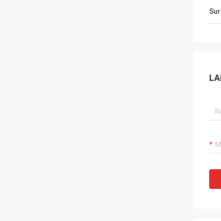
Sur
LA