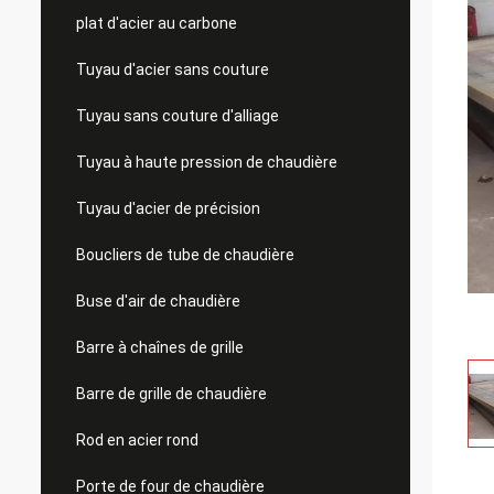
plat d'acier au carbone
Tuyau d'acier sans couture
Tuyau sans couture d'alliage
Tuyau à haute pression de chaudière
Tuyau d'acier de précision
Boucliers de tube de chaudière
Buse d'air de chaudière
Barre à chaînes de grille
Barre de grille de chaudière
Rod en acier rond
Porte de four de chaudière