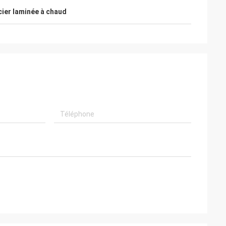
cier laminée à chaud