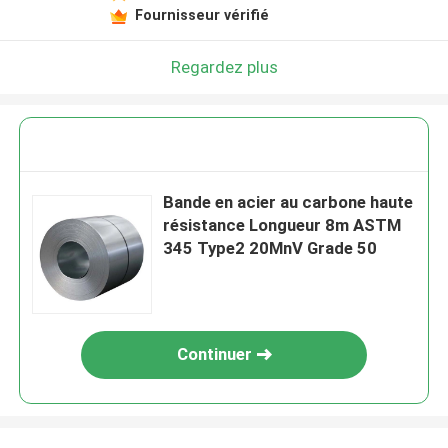
Fournisseur vérifié
Regardez plus
Bande en acier au carbone haute
résistance Longueur 8m ASTM
345 Type2 20MnV Grade 50
Continuer