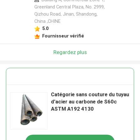
Greenland Central Plaza, No. 2999,
Qizhou Road, Jinan, Shandong,
China ,CHINE
5.0
Fournisseur vérifié
Regardez plus
Catégorie sans couture du tuyau
d'acier au carbone de S60c
ASTM A192 4130