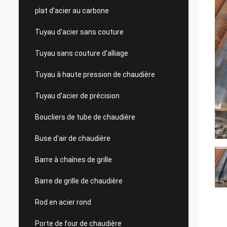
plat d'acier au carbone
Tuyau d'acier sans couture
Tuyau sans couture d'alliage
Tuyau à haute pression de chaudière
Tuyau d'acier de précision
Boucliers de tube de chaudière
Buse d'air de chaudière
Barre à chaînes de grille
Barre de grille de chaudière
Rod en acier rond
Porte de four de chaudière