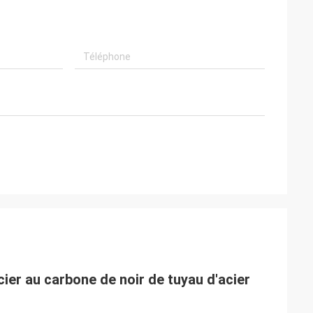
ier au carbone de noir de tuyau d'acier 