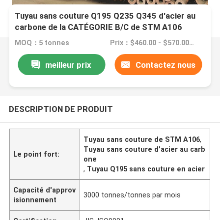
Tuyau sans couture Q195 Q235 Q345 d'acier au
carbone de la CATÉGORIE B/C de STM A106
MOQ：5 tonnes
Prix：$460.00 - $570.00/Tons
meilleur prix
Contactez nous
DESCRIPTION DE PRODUIT
Tuyau sans couture de STM A106
,
Tuyau sans couture d'acier au carb
Le point fort:
one
,
Tuyau Q195 sans couture en acier
Capacité d'approv
3000 tonnes/tonnes par mois
isionnement