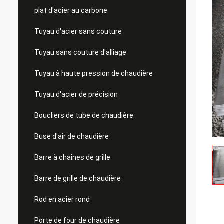
plat d'acier au carbone
Tuyau d'acier sans couture
Tuyau sans couture d'alliage
Tuyau à haute pression de chaudière
Tuyau d'acier de précision
Boucliers de tube de chaudière
Buse d'air de chaudière
Barre à chaînes de grille
Barre de grille de chaudière
Rod en acier rond
Porte de four de chaudière