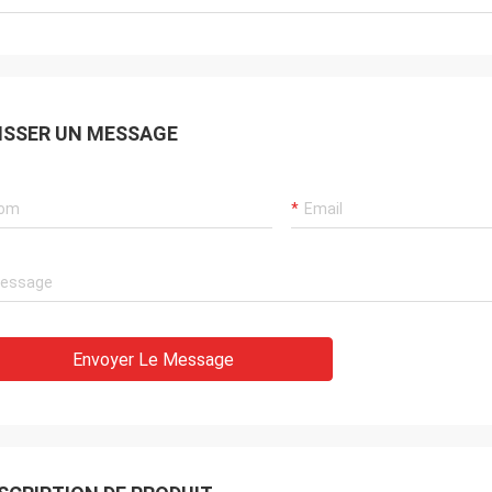
ISSER UN MESSAGE
Envoyer Le Message