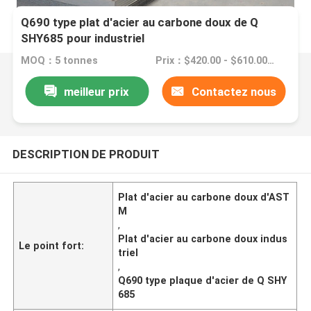
Q690 type plat d'acier au carbone doux de Q
SHY685 pour industriel
MOQ：5 tonnes
Prix：$420.00 - $610.00/Tons
meilleur prix
Contactez nous
DESCRIPTION DE PRODUIT
Plat d'acier au carbone doux d'AST
M
,
Plat d'acier au carbone doux indus
Le point fort:
triel
,
Q690 type plaque d'acier de Q SHY
685